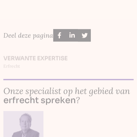
Deel deze pagina
VERWANTE EXPERTISE
Erfrecht
Onze specialist op het gebied van
?
erfrecht spreken