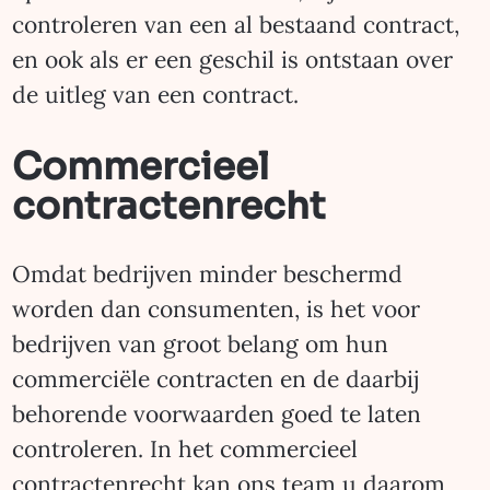
controleren van een al bestaand contract,
en ook als er een geschil is ontstaan over
de uitleg van een contract.
Commercieel
contractenrecht
Omdat bedrijven minder beschermd
worden dan consumenten, is het voor
bedrijven van groot belang om hun
commerciële contracten en de daarbij
behorende voorwaarden goed te laten
controleren. In het commercieel
contractenrecht kan ons team u daarom