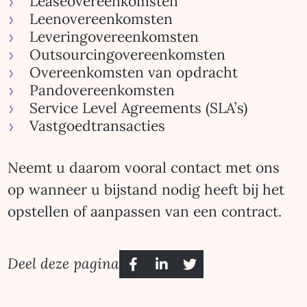
Leaseovereenkomsten
Leenovereenkomsten
Leveringovereenkomsten
Outsourcingovereenkomsten
Overeenkomsten van opdracht
Pandovereenkomsten
Service Level Agreements (SLA’s)
Vastgoedtransacties
Neemt u daarom vooral contact met ons
op wanneer u bijstand nodig heeft bij het
opstellen of aanpassen van een contract.
Deel deze pagina