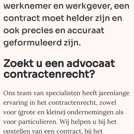
werknemer en werkgever, een
contract moet helder zijn en
ook precies en accuraat
geformuleerd zijn.
Zoekt u een advocaat
contractenrecht?
Ons team van specialisten heeft jarenlange
ervaring in het contractenrecht, zowel
voor (grote en kleine) ondernemingen als
voor particulieren. Wij helpen u bij het
opstellen van een contract, bij het