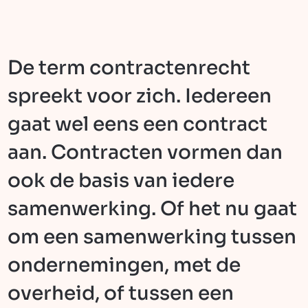
De term contractenrecht
spreekt voor zich. Iedereen
gaat wel eens een contract
aan. Contracten vormen dan
ook de basis van iedere
samenwerking. Of het nu gaat
om een samenwerking tussen
ondernemingen, met de
overheid, of tussen een