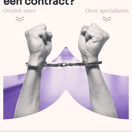
een contract?
Ontdek meer
Onze specialisten