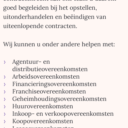
goed begeleiden bij het opstellen,
uitonderhandelen en beëindigen van
uiteenlopende contracten.
Wij kunnen u onder andere helpen met:
Agentuur- en
distributieovereenkomsten
Arbeidsovereenkomsten
Financieringsovereenkomsten
Franchiseovereenkomsten
Geheimhoudingsovereenkomsten
Huurovereenkomsten
Inkoop- en verkoopovereenkomsten
Koopovereenkomsten