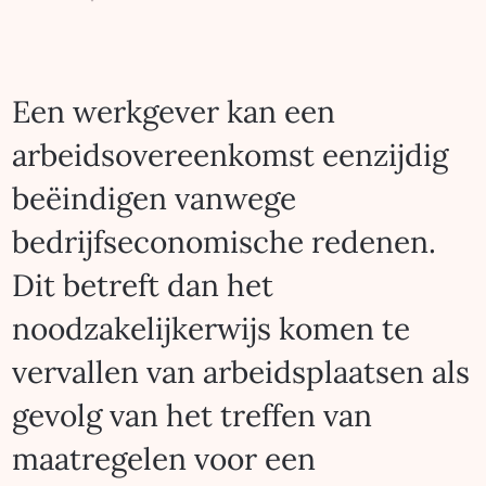
Een werkgever kan een
arbeidsovereenkomst eenzijdig
beëindigen vanwege
bedrijfseconomische redenen.
Dit betreft dan het
noodzakelijkerwijs komen te
vervallen van arbeidsplaatsen als
gevolg van het treffen van
maatregelen voor een