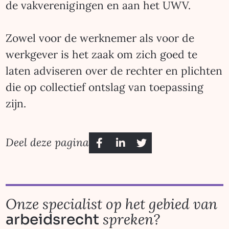
de vakverenigingen en aan het UWV.
Zowel voor de werknemer als voor de
werkgever is het zaak om zich goed te
laten adviseren over de rechter en plichten
die op collectief ontslag van toepassing
zijn.
Deel deze pagina
Onze specialist op het gebied van
spreken?
arbeidsrecht