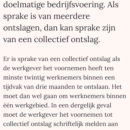
doelmatige bedrijfsvoering. Als
sprake is van meerdere
ontslagen, dan kan sprake zijn
van een collectief ontslag.
Er is sprake van een collectief ontslag als
de werkgever het voornemen heeft ten
minste twintig werknemers binnen een
tijdvak van drie maanden te ontslaan. Het
moet dan wel gaan om werknemers binnen
één werkgebied. In een dergelijk geval
moet de werkgever het voornemen tot
collectief ontslag schriftelijk melden aan